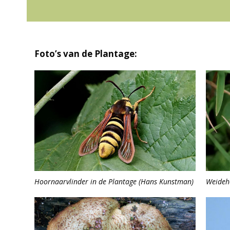
Foto’s van de Plantage:
Hoornaarvlinder in de Plantage (Hans Kunstman)
Weideh