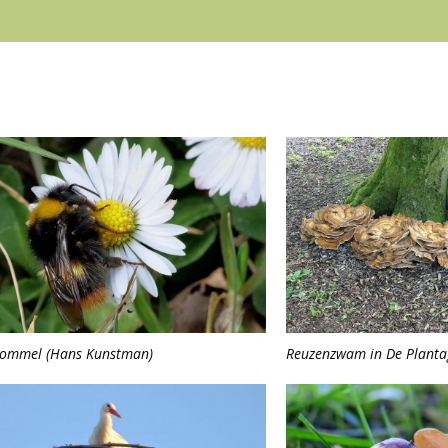
ommel (Hans Kunstman)
Reuzenzwam in De Planta