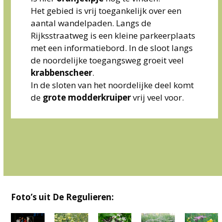
Het gebied is vrij toegankelijk over een
aantal wandelpaden. Langs de
Rijksstraatweg is een kleine parkeerplaats
met een informatiebord. In de sloot langs
de noordelijke toegangsweg groeit veel
krabbenscheer
.
In de sloten van het noordelijke deel komt
de
grote
modderkruiper
vrij veel voor.
Foto’s uit De Regulieren: