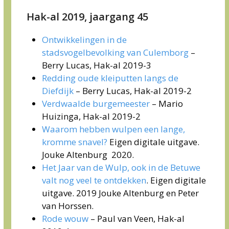
Hak-al 2019, jaargang 45
Ontwikkelingen in de
stadsvogelbevolking van Culemborg
–
Berry Lucas, Hak-al 2019-3
Redding oude kleiputten langs de
Diefdijk
– Berry Lucas, Hak-al 2019-2
Verdwaalde burgemeester
– Mario
Huizinga, Hak-al 2019-2
Waarom hebben wulpen een lange,
kromme snavel?
Eigen digitale uitgave.
Jouke Altenburg 2020.
Het Jaar van de Wulp, ook in de Betuwe
valt nog veel te ontdekken
. Eigen digitale
uitgave. 2019 Jouke Altenburg en Peter
van Horssen.
Rode wouw
– Paul van Veen, Hak-al